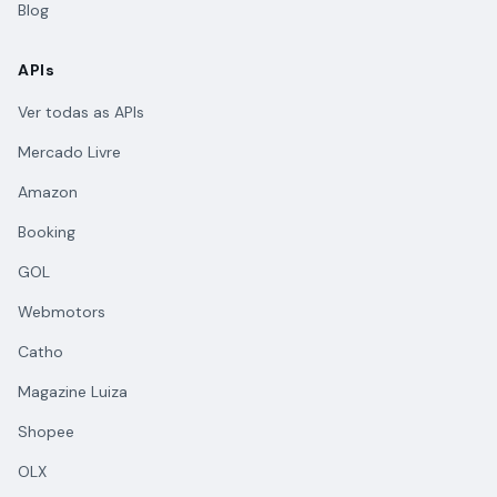
Blog
APIs
Ver todas as APIs
Mercado Livre
Amazon
Booking
GOL
Webmotors
Catho
Magazine Luiza
Shopee
OLX