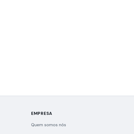
EMPRESA
Quem somos nós