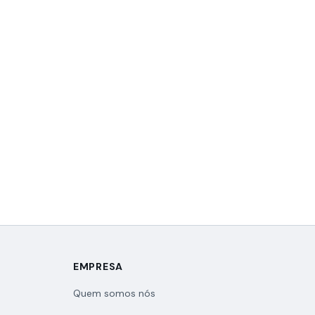
EMPRESA
Quem somos nós