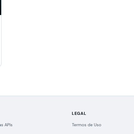
LEGAL
as APIs
Termos de Uso