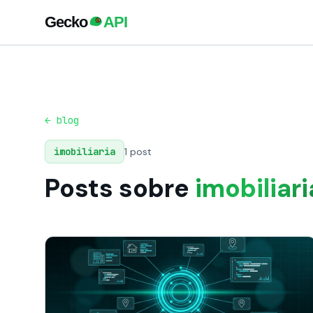
← blog
imobiliaria
1 post
Posts sobre
imobiliari