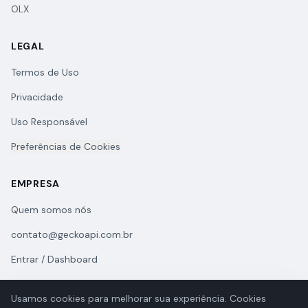
OLX
LEGAL
Termos de Uso
Privacidade
Uso Responsável
Preferências de Cookies
EMPRESA
Quem somos nós
contato@geckoapi.com.br
Entrar / Dashboard
Usamos cookies para melhorar sua experiência. Cookies