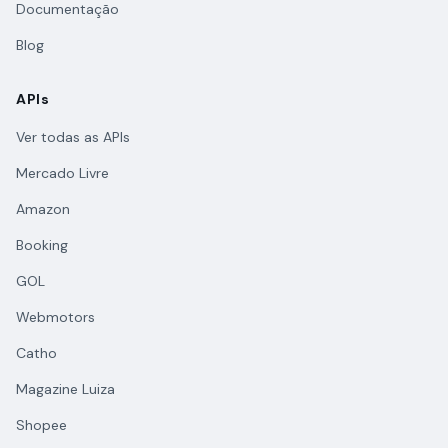
Documentação
Blog
APIs
Ver todas as APIs
Mercado Livre
Amazon
Booking
GOL
Webmotors
Catho
Magazine Luiza
Shopee