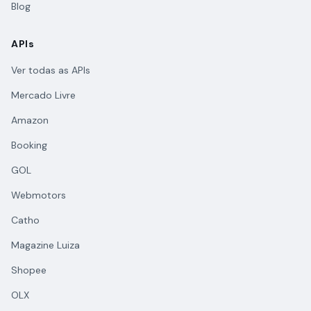
Blog
APIs
Ver todas as APIs
Mercado Livre
Amazon
Booking
GOL
Webmotors
Catho
Magazine Luiza
Shopee
OLX