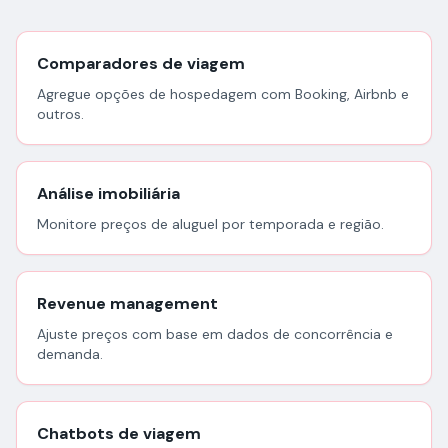
Comparadores de viagem
Agregue opções de hospedagem com Booking, Airbnb e
outros.
Análise imobiliária
Monitore preços de aluguel por temporada e região.
Revenue management
Ajuste preços com base em dados de concorrência e
demanda.
Chatbots de viagem