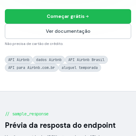
Começar grátis
Ver documentação
Não precisa de cartão de crédito.
API Airbnb
dados Airbnb
API Airbnb Brasil
API para Airbnb.com.br
aluguel temporada
// sample_response
Prévia da resposta do endpoint