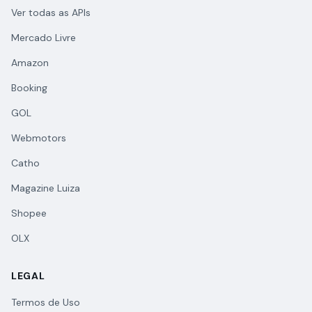
Ver todas as APIs
Mercado Livre
Amazon
Booking
GOL
Webmotors
Catho
Magazine Luiza
Shopee
OLX
LEGAL
Termos de Uso