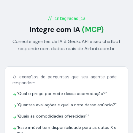
// integracao_ia
Integre com IA
(MCP)
Conecte agentes de IA à GeckoAPI e seu chatbot
responde com dados reais de Airbnb.com.br.
// exemplos de perguntas que seu agente pode
responder:
"Qual o preço por noite dessa acomodação?"
→
"Quantas avaliações e qual a nota desse anúncio?"
→
"Quais as comodidades oferecidas?"
→
"Esse imóvel tem disponibilidade para as datas X e
→