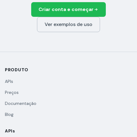
Criar conta e começar
Ver exemplos de uso
PRODUTO
APIs
Preços
Documentação
Blog
APIs