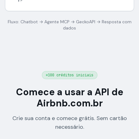
Y?"
Fluxo: Chatbot → Agente MCP → GeckoAPI → Resposta com
dados
100 créditos iniciais
Comece a usar a API de
Airbnb.com.br
Crie sua conta e comece grátis. Sem cartão
necessário.