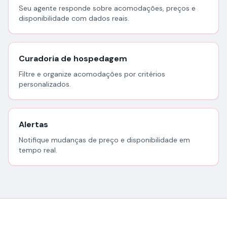
Seu agente responde sobre acomodações, preços e
disponibilidade com dados reais.
Curadoria de hospedagem
Filtre e organize acomodações por critérios
personalizados.
Alertas
Notifique mudanças de preço e disponibilidade em
tempo real.