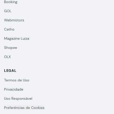
Booking
GOL
Webmotors
Catho
Magazine Luiza
Shopee
OLX
LEGAL
Termos de Uso
Privacidade
Uso Responsável
Preferências de Cookies