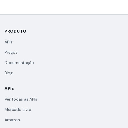
PRODUTO
APIs
Preços
Documentação
Blog
APIs
Ver todas as APIs
Mercado Livre
Amazon