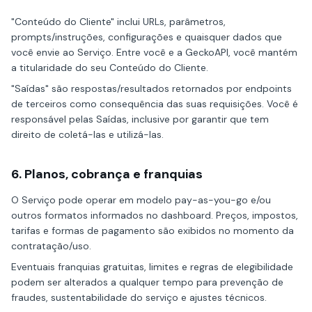
"Conteúdo do Cliente" inclui URLs, parâmetros,
prompts/instruções, configurações e quaisquer dados que
você envie ao Serviço. Entre você e a GeckoAPI, você mantém
a titularidade do seu Conteúdo do Cliente.
"Saídas" são respostas/resultados retornados por endpoints
de terceiros como consequência das suas requisições. Você é
responsável pelas Saídas, inclusive por garantir que tem
direito de coletá-las e utilizá-las.
6. Planos, cobrança e franquias
O Serviço pode operar em modelo pay-as-you-go e/ou
outros formatos informados no dashboard. Preços, impostos,
tarifas e formas de pagamento são exibidos no momento da
contratação/uso.
Eventuais franquias gratuitas, limites e regras de elegibilidade
podem ser alterados a qualquer tempo para prevenção de
fraudes, sustentabilidade do serviço e ajustes técnicos.