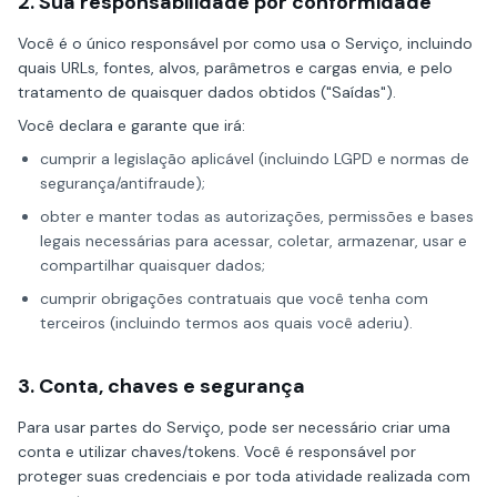
2. Sua responsabilidade por conformidade
Você é o único responsável por como usa o Serviço, incluindo
quais URLs, fontes, alvos, parâmetros e cargas envia, e pelo
tratamento de quaisquer dados obtidos ("Saídas").
Você declara e garante que irá:
cumprir a legislação aplicável (incluindo LGPD e normas de
segurança/antifraude);
obter e manter todas as autorizações, permissões e bases
legais necessárias para acessar, coletar, armazenar, usar e
compartilhar quaisquer dados;
cumprir obrigações contratuais que você tenha com
terceiros (incluindo termos aos quais você aderiu).
3. Conta, chaves e segurança
Para usar partes do Serviço, pode ser necessário criar uma
conta e utilizar chaves/tokens. Você é responsável por
proteger suas credenciais e por toda atividade realizada com