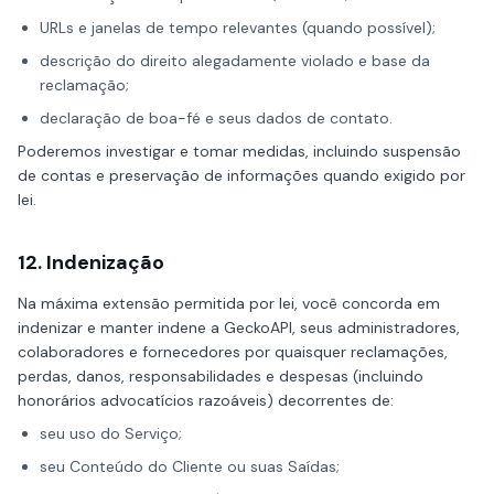
URLs e janelas de tempo relevantes (quando possível);
descrição do direito alegadamente violado e base da
reclamação;
declaração de boa-fé e seus dados de contato.
Poderemos investigar e tomar medidas, incluindo suspensão
de contas e preservação de informações quando exigido por
lei.
12. Indenização
Na máxima extensão permitida por lei, você concorda em
indenizar e manter indene a GeckoAPI, seus administradores,
colaboradores e fornecedores por quaisquer reclamações,
perdas, danos, responsabilidades e despesas (incluindo
honorários advocatícios razoáveis) decorrentes de:
seu uso do Serviço;
seu Conteúdo do Cliente ou suas Saídas;