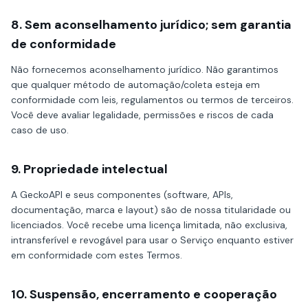
8. Sem aconselhamento jurídico; sem garantia
de conformidade
Não fornecemos aconselhamento jurídico. Não garantimos
que qualquer método de automação/coleta esteja em
conformidade com leis, regulamentos ou termos de terceiros.
Você deve avaliar legalidade, permissões e riscos de cada
caso de uso.
9. Propriedade intelectual
A GeckoAPI e seus componentes (software, APIs,
documentação, marca e layout) são de nossa titularidade ou
licenciados. Você recebe uma licença limitada, não exclusiva,
intransferível e revogável para usar o Serviço enquanto estiver
em conformidade com estes Termos.
10. Suspensão, encerramento e cooperação