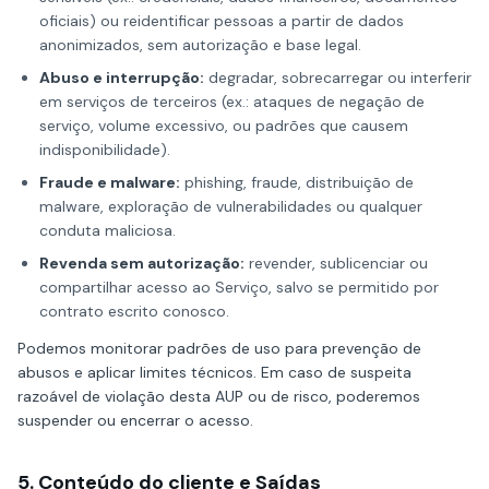
oficiais) ou reidentificar pessoas a partir de dados
anonimizados, sem autorização e base legal.
Abuso e interrupção:
degradar, sobrecarregar ou interferir
em serviços de terceiros (ex.: ataques de negação de
serviço, volume excessivo, ou padrões que causem
indisponibilidade).
Fraude e malware:
phishing, fraude, distribuição de
malware, exploração de vulnerabilidades ou qualquer
conduta maliciosa.
Revenda sem autorização:
revender, sublicenciar ou
compartilhar acesso ao Serviço, salvo se permitido por
contrato escrito conosco.
Podemos monitorar padrões de uso para prevenção de
abusos e aplicar limites técnicos. Em caso de suspeita
razoável de violação desta AUP ou de risco, poderemos
suspender ou encerrar o acesso.
5. Conteúdo do cliente e Saídas