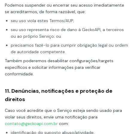
Podemos suspender ou encerrar seu acesso imediatamente
se acreditarmos, de forma razoável, que:
seu uso viola estes Termos/AUP;
seu uso representa risco de dano à GeckoAPI, a terceiros
ou ao próprio Serviço; ou
precisamos fazê-lo para cumprir obrigação legal ou ordem
de autoridade competente.
Também poderemos desabilitar configurações/targets
específicos e solicitar informações para verificar
conformidade.
11. Denúncias, notificações e proteção de
direitos
Caso você acredite que o Serviço esteja sendo usado para
violar seus direitos, envie uma notificação para
contato@geckoapi.com.br
com:
identificação do suposto abuso/atividade;