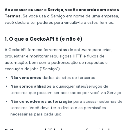
Ao acessar ou usar o Serviço, você concorda com estes
Termos.
Se você usa o Serviço em nome de uma empresa,
você declara ter poderes para vinculá-la a estes Termos.
1. O que a GeckoAPI é (e não é)
A GeckoAPI fornece ferramentas de software para criar,
orquestrar e monitorar requisições HTTP e fluxos de
automação, bem como padronização de respostas e
execução de jobs ("Serviço").
Não vendemos
dados de sites de terceiros.
Não somos afiliados
a quaisquer sites/serviços de
terceiros que possam ser acessados por você via Serviço.
Não concedemos autorização
para acessar sistemas de
terceiros. Você deve ter o direito e as permissões
necessárias para cada uso.