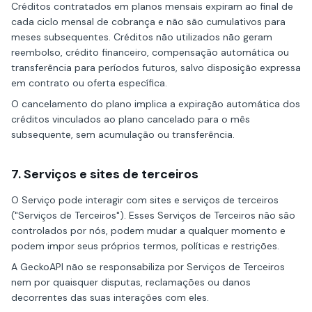
Créditos contratados em planos mensais expiram ao final de
cada ciclo mensal de cobrança e não são cumulativos para
meses subsequentes. Créditos não utilizados não geram
reembolso, crédito financeiro, compensação automática ou
transferência para períodos futuros, salvo disposição expressa
em contrato ou oferta específica.
O cancelamento do plano implica a expiração automática dos
créditos vinculados ao plano cancelado para o mês
subsequente, sem acumulação ou transferência.
7. Serviços e sites de terceiros
O Serviço pode interagir com sites e serviços de terceiros
("Serviços de Terceiros"). Esses Serviços de Terceiros não são
controlados por nós, podem mudar a qualquer momento e
podem impor seus próprios termos, políticas e restrições.
A GeckoAPI não se responsabiliza por Serviços de Terceiros
nem por quaisquer disputas, reclamações ou danos
decorrentes das suas interações com eles.