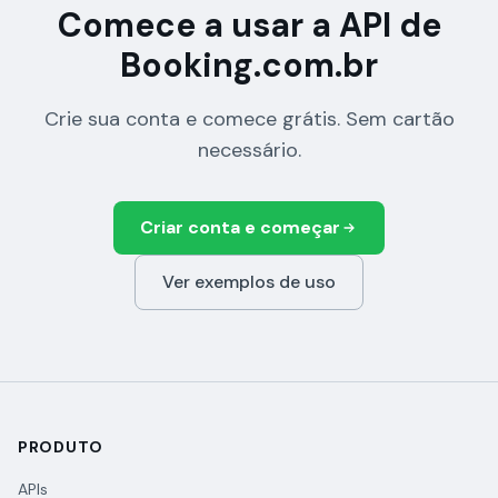
Comece a usar a API de
Booking.com.br
Crie sua conta e comece grátis. Sem cartão
necessário.
Criar conta e começar
Ver exemplos de uso
PRODUTO
APIs