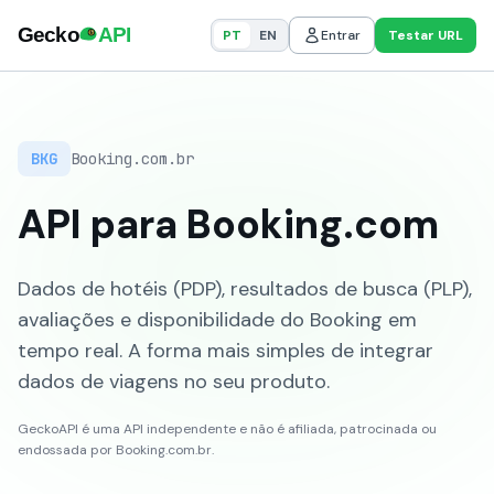
PT
EN
Entrar
Testar URL
BKG
Booking.com.br
API para Booking.com
Dados de hotéis (PDP), resultados de busca (PLP),
avaliações e disponibilidade do Booking em
tempo real. A forma mais simples de integrar
dados de viagens no seu produto.
GeckoAPI é uma API independente e não é afiliada, patrocinada ou
endossada por Booking.com.br.