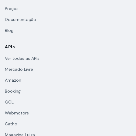
Preços
Documentação
Blog
APIs
Ver todas as APIs
Mercado Livre
Amazon
Booking
GOL
Webmotors
Catho
Magazine Luiza