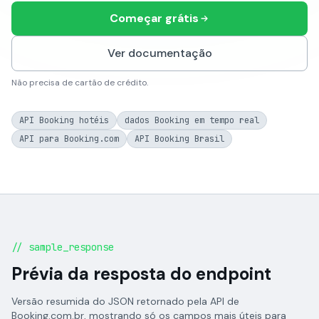
Começar grátis
Ver documentação
Não precisa de cartão de crédito.
API Booking hotéis
dados Booking em tempo real
API para Booking.com
API Booking Brasil
// sample_response
Prévia da resposta do endpoint
Versão resumida do JSON retornado pela API de
Booking.com.br, mostrando só os campos mais úteis para