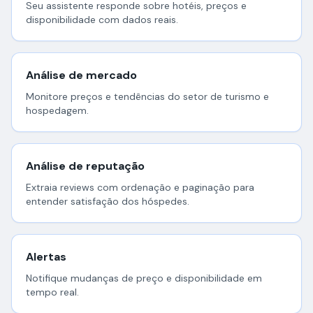
Seu assistente responde sobre hotéis, preços e
disponibilidade com dados reais.
Análise de mercado
Monitore preços e tendências do setor de turismo e
hospedagem.
Análise de reputação
Extraia reviews com ordenação e paginação para
entender satisfação dos hóspedes.
Alertas
Notifique mudanças de preço e disponibilidade em
tempo real.