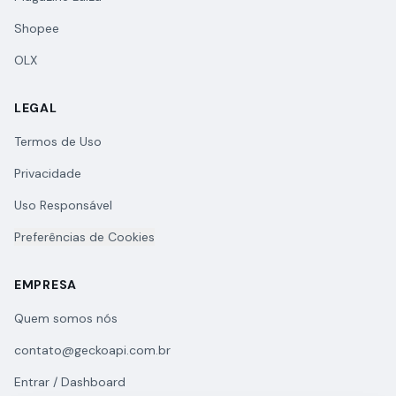
Shopee
OLX
LEGAL
Termos de Uso
Privacidade
Uso Responsável
Preferências de Cookies
EMPRESA
Quem somos nós
contato@geckoapi.com.br
Entrar / Dashboard