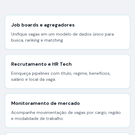
Job boards e agregadores
Unifique vagas em um modelo de dados único para
busca, ranking e matching.
Recrutamento e HR Tech
Enriqueça pipelines com título, regime, benefícios,
salário e local da vaga.
Monitoramento de mercado
Acompanhe movimentação de vagas por cargo, região
e modalidade de trabalho.