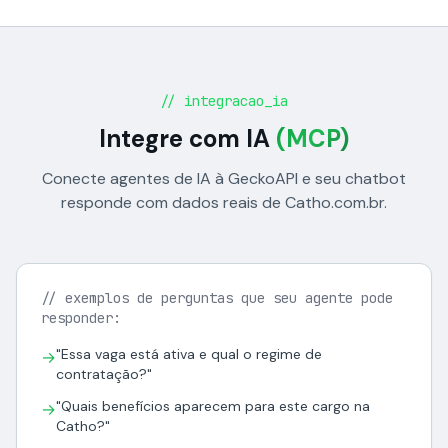
// integracao_ia
Integre com IA
(MCP)
Conecte agentes de IA à GeckoAPI e seu chatbot
responde com dados reais de Catho.com.br.
// exemplos de perguntas que seu agente pode
responder:
"Essa vaga está ativa e qual o regime de
→
contratação?"
"Quais benefícios aparecem para este cargo na
→
Catho?"