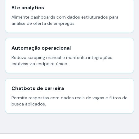
BI e analytics
Alimente dashboards com dados estruturados para
análise de oferta de empregos.
Automação operacional
Reduza scraping manual e mantenha integrações
estáveis via endpoint único.
Chatbots de carreira
Permita respostas com dados reais de vagas e filtros de
busca aplicados.