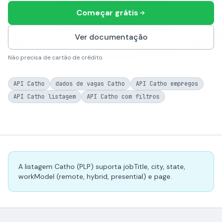
Começar grátis
Ver documentação
Não precisa de cartão de crédito.
API Catho
dados de vagas Catho
API Catho empregos
API Catho listagem
API Catho com filtros
A listagem Catho (PLP) suporta jobTitle, city, state,
workModel (remote, hybrid, presential) e page.