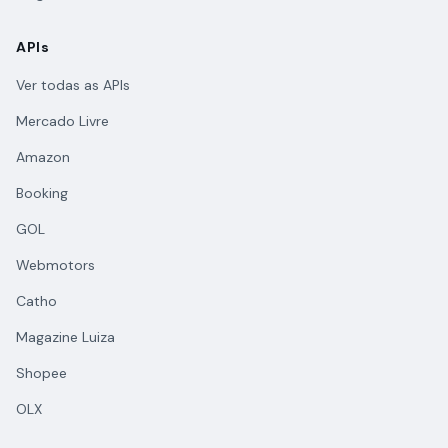
APIs
Ver todas as APIs
Mercado Livre
Amazon
Booking
GOL
Webmotors
Catho
Magazine Luiza
Shopee
OLX