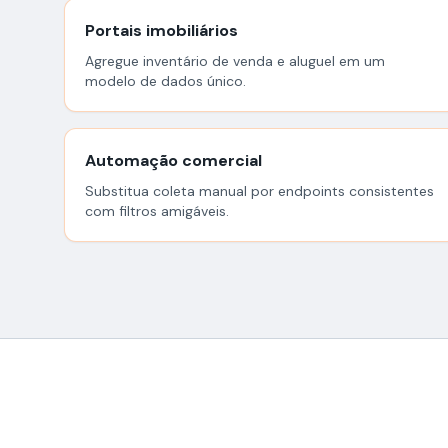
Portais imobiliários
Agregue inventário de venda e aluguel em um
modelo de dados único.
Automação comercial
Substitua coleta manual por endpoints consistentes
com filtros amigáveis.