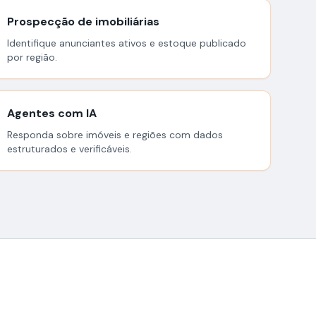
Prospecção de imobiliárias
Identifique anunciantes ativos e estoque publicado
por região.
Agentes com IA
Responda sobre imóveis e regiões com dados
estruturados e verificáveis.