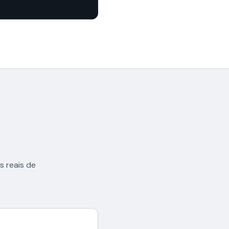
 reais de