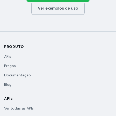
Ver exemplos de uso
PRODUTO
APIs
Preços
Documentação
Blog
APIs
Ver todas as APIs