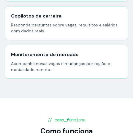
Copilotos de carreira
Responda perguntas sobre vagas, requisitos e salários
com dados reais.
Monitoramento de mercado
Acompanhe novas vagas e mudanças por região e
modalidade remota.
// como_funciona
Como funciona