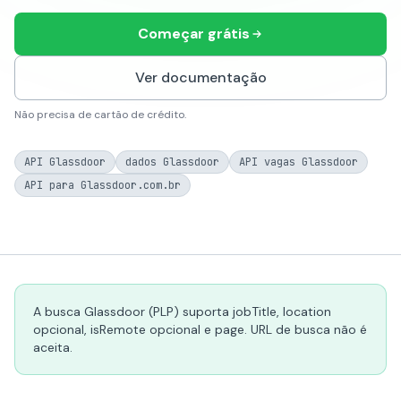
Começar grátis
Ver documentação
Não precisa de cartão de crédito.
API Glassdoor
dados Glassdoor
API vagas Glassdoor
API para Glassdoor.com.br
A busca Glassdoor (PLP) suporta jobTitle, location
opcional, isRemote opcional e page. URL de busca não é
aceita.