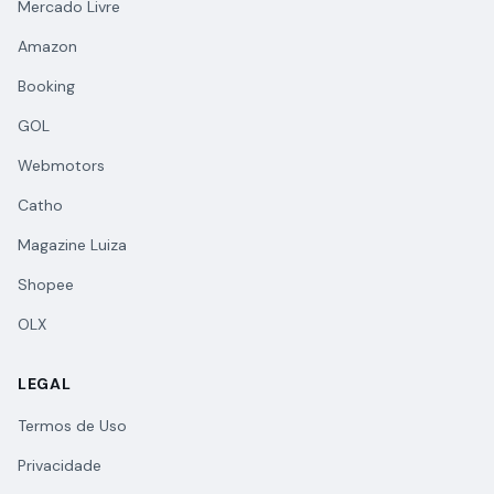
Mercado Livre
Amazon
Booking
GOL
Webmotors
Catho
Magazine Luiza
Shopee
OLX
LEGAL
Termos de Uso
Privacidade