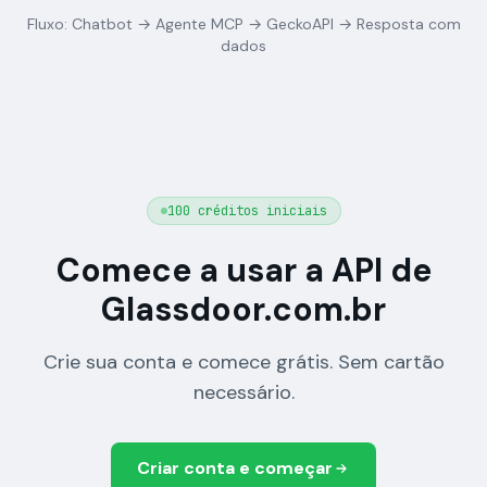
Fluxo: Chatbot → Agente MCP → GeckoAPI → Resposta com
dados
100 créditos iniciais
Comece a usar a API de
Glassdoor.com.br
Crie sua conta e comece grátis. Sem cartão
necessário.
Criar conta e começar