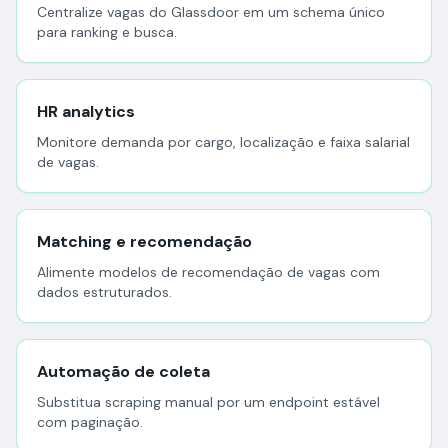
Centralize vagas do Glassdoor em um schema único
para ranking e busca.
HR analytics
Monitore demanda por cargo, localização e faixa salarial
de vagas.
Matching e recomendação
Alimente modelos de recomendação de vagas com
dados estruturados.
Automação de coleta
Substitua scraping manual por um endpoint estável
com paginação.