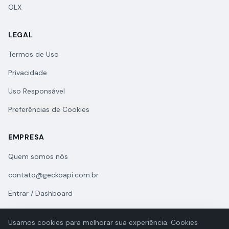
OLX
LEGAL
Termos de Uso
Privacidade
Uso Responsável
Preferências de Cookies
EMPRESA
Quem somos nós
contato@geckoapi.com.br
Entrar / Dashboard
Usamos cookies para melhorar sua experiência. Cookies