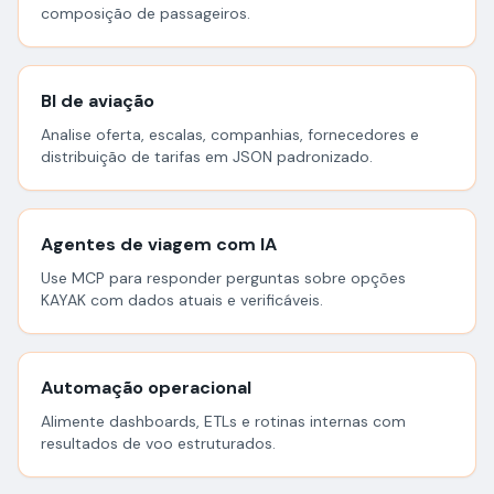
composição de passageiros.
BI de aviação
Analise oferta, escalas, companhias, fornecedores e
distribuição de tarifas em JSON padronizado.
Agentes de viagem com IA
Use MCP para responder perguntas sobre opções
KAYAK com dados atuais e verificáveis.
Automação operacional
Alimente dashboards, ETLs e rotinas internas com
resultados de voo estruturados.