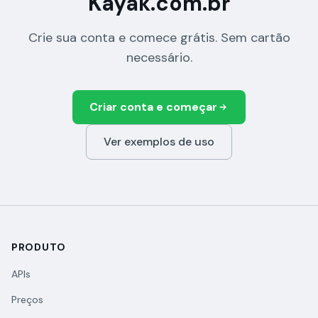
Kayak.com.br
Crie sua conta e comece grátis. Sem cartão
necessário.
Criar conta e começar
Ver exemplos de uso
PRODUTO
APIs
Preços