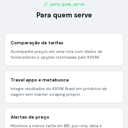
// para_quem_serve
Para quem serve
Comparação de tarifas
Acompanhe preços em uma rota com dados de
fornecedores e opções retornadas pelo KAYAK.
Travel apps e metabusca
Integre resultados do KAYAK Brasil em produtos de
viagem sem manter scraping próprio.
Alertas de preço
Monitore a menor tarifa em BRL por rota, data e