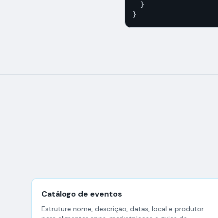
  }

}
Catálogo de eventos
Estruture nome, descrição, datas, local e produtor