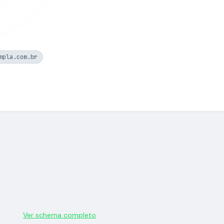
mpla.com.br
Ver schema completo