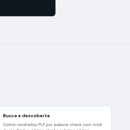
Busca e descoberta
Colete resultados PLP por palavra-chave com total