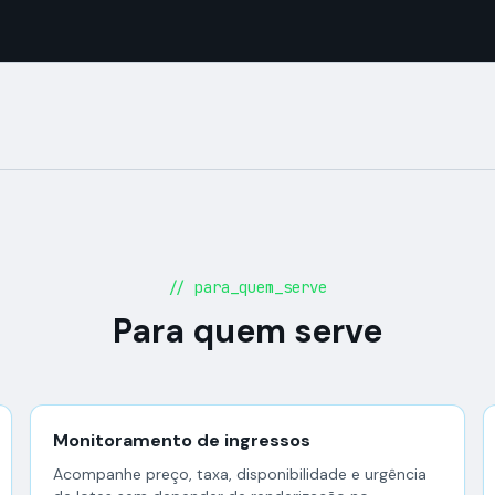
// para_quem_serve
Para quem serve
Monitoramento de ingressos
Acompanhe preço, taxa, disponibilidade e urgência