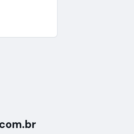
.com.br