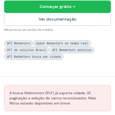
Começar grátis
Ver documentação
Não precisa de cartão de crédito.
API Webmotors
dados Webmotors em tempo real
API de veículos Brasil
API Webmotors anúncios
API Webmotors busca por cidade
A busca Webmotors (PLP) já suporta cidade, UF,
paginação e seleção de carros novos/usados. Mais
filtros estarão disponíveis em breve.