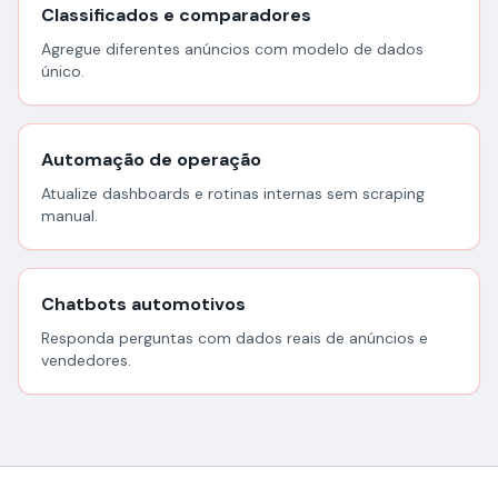
Classificados e comparadores
Agregue diferentes anúncios com modelo de dados
único.
Automação de operação
Atualize dashboards e rotinas internas sem scraping
manual.
Chatbots automotivos
Responda perguntas com dados reais de anúncios e
vendedores.