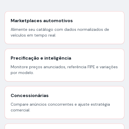
Marketplaces automotivos
Alimente seu catálogo com dados normalizados de
veículos em tempo real.
Precificação e inteligência
Monitore preços anunciados, referência FIPE e variações
por modelo.
Concessionárias
Compare anúncios concorrentes e ajuste estratégia
comercial.