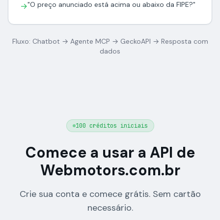
"O preço anunciado está acima ou abaixo da FIPE?"
→
Fluxo: Chatbot → Agente MCP → GeckoAPI → Resposta com
dados
100 créditos iniciais
Comece a usar a API de
Webmotors.com.br
Crie sua conta e comece grátis. Sem cartão
necessário.