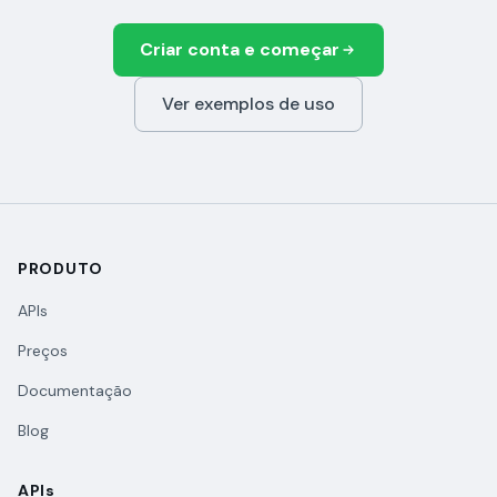
Criar conta e começar
Ver exemplos de uso
PRODUTO
APIs
Preços
Documentação
Blog
APIs