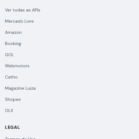
Ver todas as APIs
Mercado Livre
Amazon
Booking
GOL
Webmotors
Catho
Magazine Luiza
Shopee
OLX
LEGAL