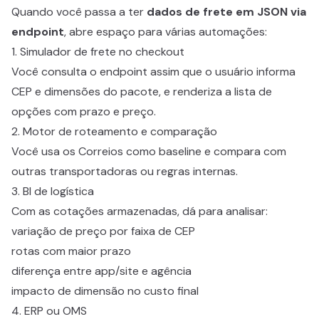
Quando você passa a ter
dados de frete em JSON via
endpoint
, abre espaço para várias automações:
1. Simulador de frete no checkout
Você consulta o endpoint assim que o usuário informa
CEP e dimensões do pacote, e renderiza a lista de
opções com prazo e preço.
2. Motor de roteamento e comparação
Você usa os Correios como baseline e compara com
outras transportadoras ou regras internas.
3. BI de logística
Com as cotações armazenadas, dá para analisar:
variação de preço por faixa de CEP
rotas com maior prazo
diferença entre app/site e agência
impacto de dimensão no custo final
4. ERP ou OMS