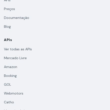
APIs
Preços
Documentação
Blog
APIs
Ver todas as APIs
Mercado Livre
Amazon
Booking
GOL
Webmotors
Catho