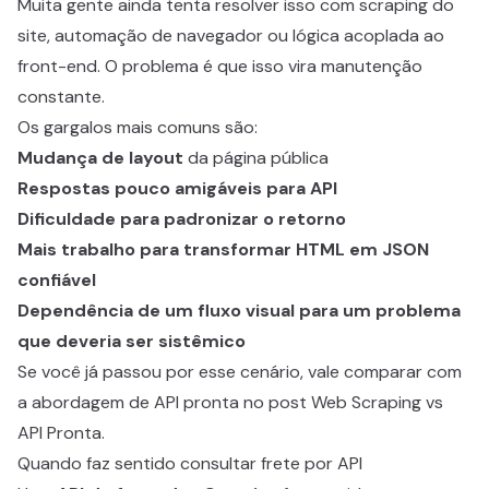
Muita gente ainda tenta resolver isso com scraping do
site, automação de navegador ou lógica acoplada ao
front-end. O problema é que isso vira manutenção
constante.
Os gargalos mais comuns são:
Mudança de layout
da página pública
Respostas pouco amigáveis para API
Dificuldade para padronizar o retorno
Mais trabalho para transformar HTML em JSON
confiável
Dependência de um fluxo visual para um problema
que deveria ser sistêmico
Se você já passou por esse cenário, vale comparar com
a abordagem de API pronta no post
Web Scraping vs
API Pronta
.
Quando faz sentido consultar frete por API