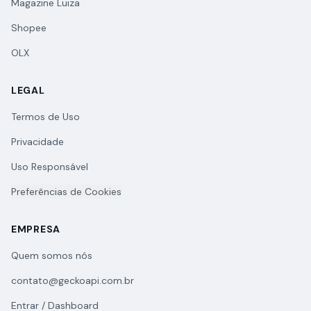
Magazine Luiza
Shopee
OLX
LEGAL
Termos de Uso
Privacidade
Uso Responsável
Preferências de Cookies
EMPRESA
Quem somos nós
contato@geckoapi.com.br
Entrar / Dashboard