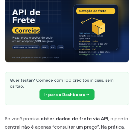
Quer testar? Comece com 100 créditos iniciais, sem
cartão.
Ir para o Dashboard
Se você precisa
obter dados de frete via API
, o ponto
central não é apenas “consultar um preço”. Na prática,