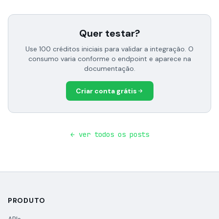
Quer testar?
Use 100 créditos iniciais para validar a integração. O
consumo varia conforme o endpoint e aparece na
documentação.
Criar conta grátis
← ver todos os posts
PRODUTO