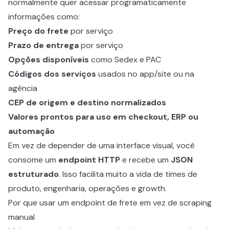
normalmente quer acessar programaticamente
informações como:
Preço do frete
por serviço
Prazo de entrega
por serviço
Opções disponíveis
como Sedex e PAC
Códigos dos serviços
usados no app/site ou na
agência
CEP de origem e destino normalizados
Valores prontos para uso em checkout, ERP ou
automação
Em vez de depender de uma interface visual, você
consome um
endpoint HTTP
e recebe um
JSON
estruturado
. Isso facilita muito a vida de times de
produto, engenharia, operações e growth.
Por que usar um endpoint de frete em vez de scraping
manual