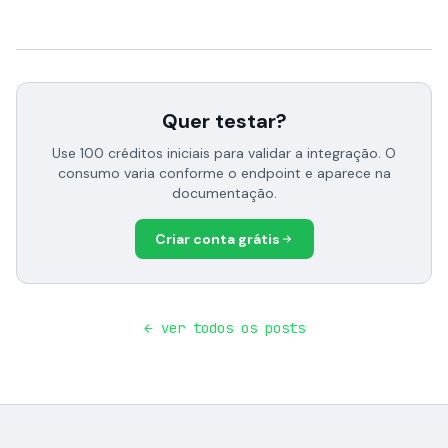
Quer testar?
Use 100 créditos iniciais para validar a integração. O
consumo varia conforme o endpoint e aparece na
documentação.
Criar conta grátis
← ver todos os posts