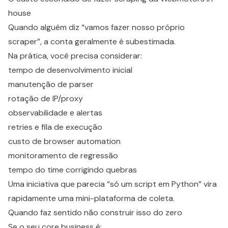
house
Quando alguém diz “vamos fazer nosso próprio
scraper”, a conta geralmente é subestimada.
Na prática, você precisa considerar:
tempo de desenvolvimento inicial
manutenção de parser
rotação de IP/proxy
observabilidade e alertas
retries e fila de execução
custo de browser automation
monitoramento de regressão
tempo do time corrigindo quebras
Uma iniciativa que parecia “só um script em Python” vira
rapidamente uma mini-plataforma de coleta.
Quando faz sentido não construir isso do zero
Se o seu core business é: