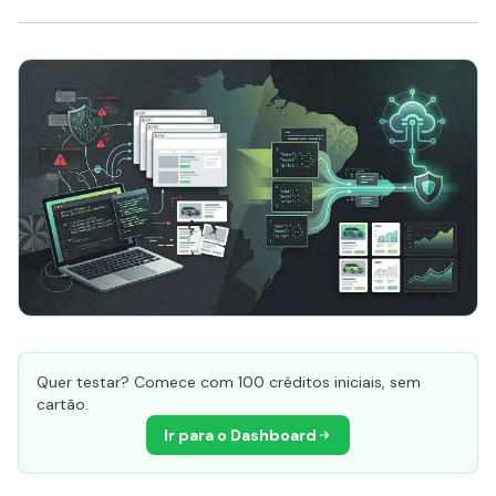
Quer testar? Comece com 100 créditos iniciais, sem
cartão.
Ir para o Dashboard