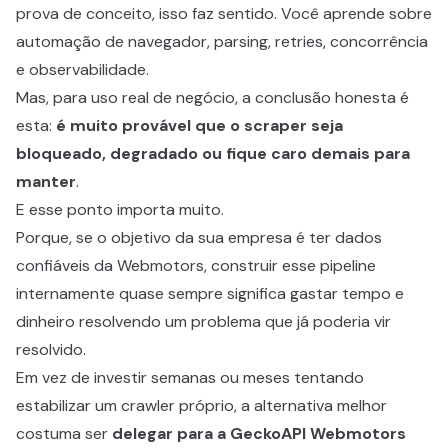
prova de conceito, isso faz sentido. Você aprende sobre
automação de navegador, parsing, retries, concorrência
e observabilidade.
Mas, para uso real de negócio, a conclusão honesta é
esta:
é muito provável que o scraper seja
bloqueado, degradado ou fique caro demais para
manter
.
E esse ponto importa muito.
Porque, se o objetivo da sua empresa é ter dados
confiáveis da Webmotors, construir esse pipeline
internamente quase sempre significa gastar tempo e
dinheiro resolvendo um problema que já poderia vir
resolvido.
Em vez de investir semanas ou meses tentando
estabilizar um crawler próprio, a alternativa melhor
costuma ser
delegar para a GeckoAPI Webmotors