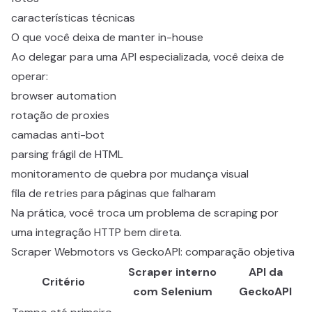
características técnicas
O que você deixa de manter in-house
Ao delegar para uma API especializada, você deixa de
operar:
browser automation
rotação de proxies
camadas anti-bot
parsing frágil de HTML
monitoramento de quebra por mudança visual
fila de retries para páginas que falharam
Na prática, você troca um problema de scraping por
uma integração HTTP bem direta.
Scraper Webmotors vs GeckoAPI: comparação objetiva
Scraper interno
API da
Critério
com Selenium
GeckoAPI