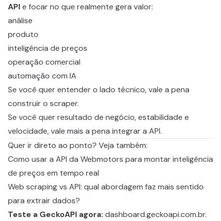
API
e focar no que realmente gera valor:
análise
produto
inteligência de preços
operação comercial
automação com IA
Se você quer entender o lado técnico, vale a pena
construir o scraper.
Se você quer resultado de negócio, estabilidade e
velocidade, vale mais a pena integrar a API.
Quer ir direto ao ponto? Veja também:
Como usar a API da Webmotors para montar inteligência
de preços em tempo real
Web scraping vs API: qual abordagem faz mais sentido
para extrair dados?
Teste a GeckoAPI agora:
dashboard.geckoapi.com.br
.