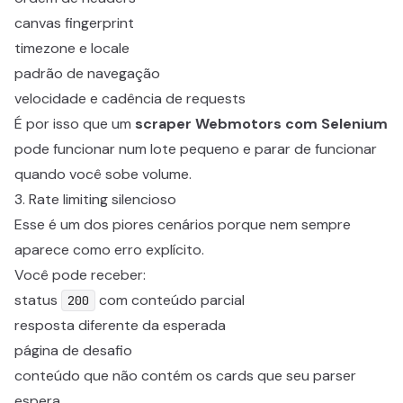
canvas fingerprint
timezone e locale
padrão de navegação
velocidade e cadência de requests
É por isso que um
scraper Webmotors com Selenium
pode funcionar num lote pequeno e parar de funcionar
quando você sobe volume.
3. Rate limiting silencioso
Esse é um dos piores cenários porque nem sempre
aparece como erro explícito.
Você pode receber:
status
com conteúdo parcial
200
resposta diferente da esperada
página de desafio
conteúdo que não contém os cards que seu parser
espera