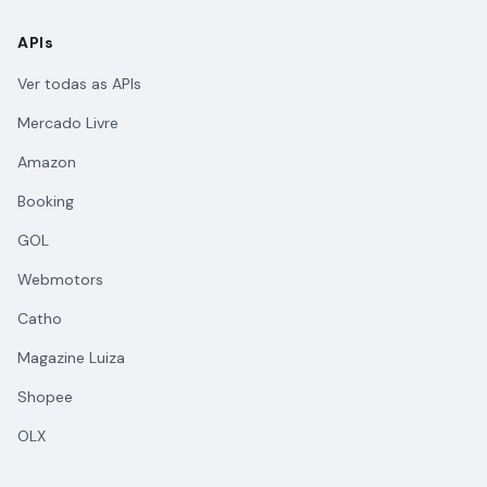
APIs
Ver todas as APIs
Mercado Livre
Amazon
Booking
GOL
Webmotors
Catho
Magazine Luiza
Shopee
OLX