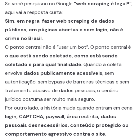
Se você pesquisou no Google
“web scraping é legal?”
,
aqui vai a resposta curta:
Sim, em regra, fazer web scraping de dados
públicos, em páginas abertas e sem login, não é
crime no Brasil.
O ponto central não é “usar um bot”. O ponto central é
o que está sendo coletado, como está sendo
coletado e para qual finalidade
. Quando a coleta
envolve
dados publicamente acessíveis
, sem
autenticação, sem bypass de barreiras técnicas e sem
tratamento abusivo de dados pessoais, o cenário
jurídico costuma ser muito mais seguro.
Por outro lado, a história muda quando entram em cena
login, CAPTCHA, paywall, área restrita, dados
pessoais desnecessários, conteúdo protegido ou
comportamento agressivo contra o site
.