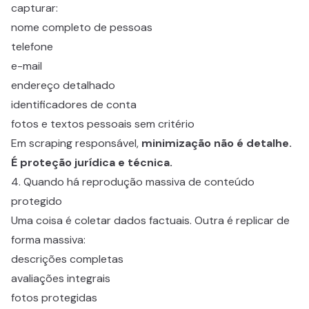
capturar:
nome completo de pessoas
telefone
e-mail
endereço detalhado
identificadores de conta
fotos e textos pessoais sem critério
Em scraping responsável,
minimização não é detalhe.
É proteção jurídica e técnica.
4. Quando há reprodução massiva de conteúdo
protegido
Uma coisa é coletar dados factuais. Outra é replicar de
forma massiva:
descrições completas
avaliações integrais
fotos protegidas