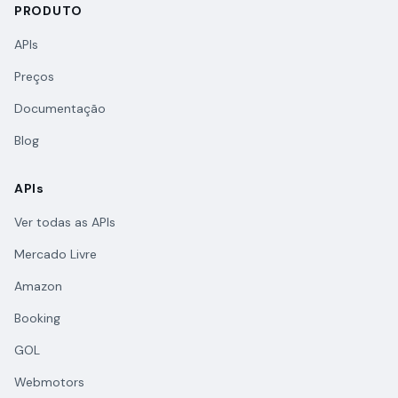
PRODUTO
APIs
Preços
Documentação
Blog
APIs
Ver todas as APIs
Mercado Livre
Amazon
Booking
GOL
Webmotors