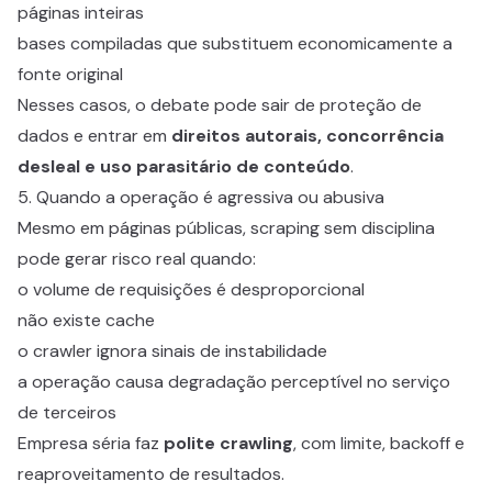
páginas inteiras
bases compiladas que substituem economicamente a
fonte original
Nesses casos, o debate pode sair de proteção de
dados e entrar em
direitos autorais, concorrência
desleal e uso parasitário de conteúdo
.
5. Quando a operação é agressiva ou abusiva
Mesmo em páginas públicas, scraping sem disciplina
pode gerar risco real quando:
o volume de requisições é desproporcional
não existe cache
o crawler ignora sinais de instabilidade
a operação causa degradação perceptível no serviço
de terceiros
Empresa séria faz
polite crawling
, com limite, backoff e
reaproveitamento de resultados.