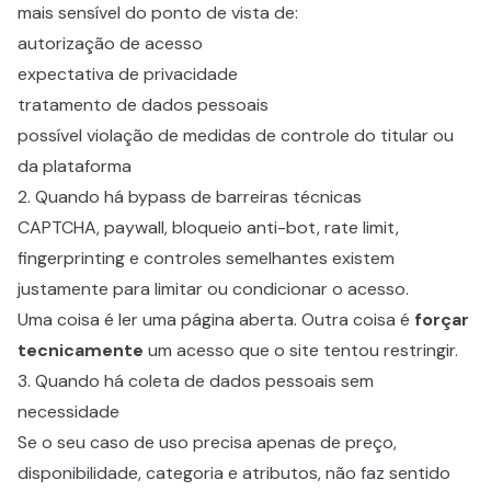
mais sensível do ponto de vista de:
autorização de acesso
expectativa de privacidade
tratamento de dados pessoais
possível violação de medidas de controle do titular ou
da plataforma
2. Quando há bypass de barreiras técnicas
CAPTCHA, paywall, bloqueio anti-bot, rate limit,
fingerprinting e controles semelhantes existem
justamente para limitar ou condicionar o acesso.
Uma coisa é ler uma página aberta. Outra coisa é
forçar
tecnicamente
um acesso que o site tentou restringir.
3. Quando há coleta de dados pessoais sem
necessidade
Se o seu caso de uso precisa apenas de preço,
disponibilidade, categoria e atributos, não faz sentido