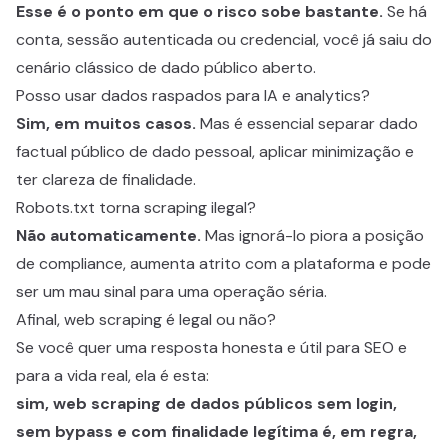
Esse é o ponto em que o risco sobe bastante.
Se há
conta, sessão autenticada ou credencial, você já saiu do
cenário clássico de dado público aberto.
Posso usar dados raspados para IA e analytics?
Sim, em muitos casos.
Mas é essencial separar dado
factual público de dado pessoal, aplicar minimização e
ter clareza de finalidade.
Robots.txt torna scraping ilegal?
Não automaticamente.
Mas ignorá-lo piora a posição
de compliance, aumenta atrito com a plataforma e pode
ser um mau sinal para uma operação séria.
Afinal, web scraping é legal ou não?
Se você quer uma resposta honesta e útil para SEO e
para a vida real, ela é esta:
sim, web scraping de dados públicos sem login,
sem bypass e com finalidade legítima é, em regra,