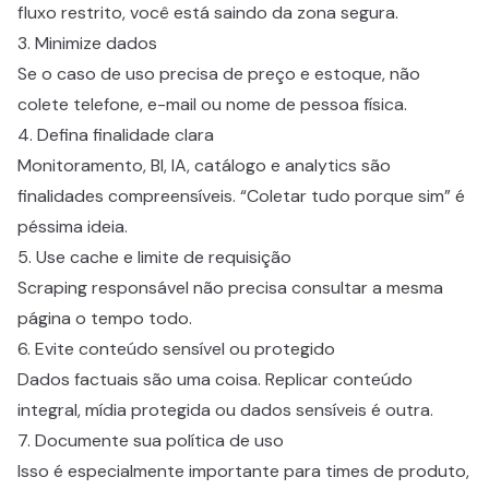
fluxo restrito, você está saindo da zona segura.
3. Minimize dados
Se o caso de uso precisa de preço e estoque, não
colete telefone, e-mail ou nome de pessoa física.
4. Defina finalidade clara
Monitoramento, BI, IA, catálogo e analytics são
finalidades compreensíveis. “Coletar tudo porque sim” é
péssima ideia.
5. Use cache e limite de requisição
Scraping responsável não precisa consultar a mesma
página o tempo todo.
6. Evite conteúdo sensível ou protegido
Dados factuais são uma coisa. Replicar conteúdo
integral, mídia protegida ou dados sensíveis é outra.
7. Documente sua política de uso
Isso é especialmente importante para times de produto,