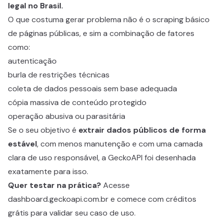
legal no Brasil.
O que costuma gerar problema não é o scraping básico
de páginas públicas, e sim a combinação de fatores
como:
autenticação
burla de restrições técnicas
coleta de dados pessoais sem base adequada
cópia massiva de conteúdo protegido
operação abusiva ou parasitária
Se o seu objetivo é
extrair dados públicos de forma
estável
, com menos manutenção e com uma camada
clara de uso responsável, a GeckoAPI foi desenhada
exatamente para isso.
Quer testar na prática?
Acesse
dashboard.geckoapi.com.br
e comece com créditos
grátis para validar seu caso de uso.