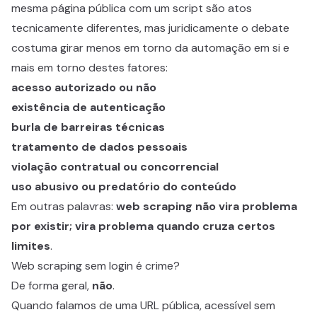
mesma página pública com um script são atos
tecnicamente diferentes, mas juridicamente o debate
costuma girar menos em torno da automação em si e
mais em torno destes fatores:
acesso autorizado ou não
existência de autenticação
burla de barreiras técnicas
tratamento de dados pessoais
violação contratual ou concorrencial
uso abusivo ou predatório do conteúdo
Em outras palavras:
web scraping não vira problema
por existir; vira problema quando cruza certos
limites
.
Web scraping sem login é crime?
De forma geral,
não
.
Quando falamos de uma URL pública, acessível sem