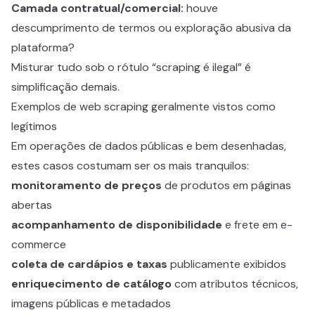
Camada contratual/comercial:
houve
descumprimento de termos ou exploração abusiva da
plataforma?
Misturar tudo sob o rótulo “scraping é ilegal” é
simplificação demais.
Exemplos de web scraping geralmente vistos como
legítimos
Em operações de dados públicas e bem desenhadas,
estes casos costumam ser os mais tranquilos:
monitoramento de preços
de produtos em páginas
abertas
acompanhamento de disponibilidade
e frete em e-
commerce
coleta de cardápios e taxas
publicamente exibidos
enriquecimento de catálogo
com atributos técnicos,
imagens públicas e metadados