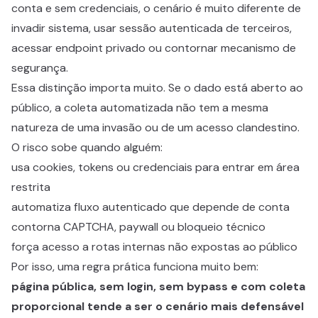
conta e sem credenciais, o cenário é muito diferente de
invadir sistema, usar sessão autenticada de terceiros,
acessar endpoint privado ou contornar mecanismo de
segurança.
Essa distinção importa muito. Se o dado está aberto ao
público, a coleta automatizada não tem a mesma
natureza de uma invasão ou de um acesso clandestino.
O risco sobe quando alguém:
usa cookies, tokens ou credenciais para entrar em área
restrita
automatiza fluxo autenticado que depende de conta
contorna CAPTCHA, paywall ou bloqueio técnico
força acesso a rotas internas não expostas ao público
Por isso, uma regra prática funciona muito bem:
página pública, sem login, sem bypass e com coleta
proporcional tende a ser o cenário mais defensável