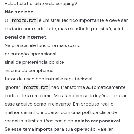
Robots.txt proíbe web scraping?
Não sozinho.
O
é um sinal técnico importante e deve ser
robots.txt
tratado com seriedade, mas ele
não é, por si só, a lei
penal da internet
.
Na prática, ele funciona mais como:
orientação operacional
sinal de preferência do site
insumo de compliance
fator de risco contratual e reputacional
Ignorar
não transforma automaticamente
robots.txt
toda coleta em crime. Mas também seria ingênuo tratar
esse arquivo como irrelevante. Em produto real, o
melhor caminho é operar com uma política clara de
respeito a limites técnicos e de
coleta responsável
.
Se esse tema importa para sua operação, vale ler