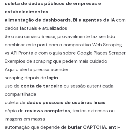
coleta de dados públicos de empresas e
estabelecimentos
alimentação de dashboards, BI e agentes de IA
com
dados factuais e atualizados
Se o seu cenário é esse, provavelmente faz sentido
combinar este post com o comparativo
Web Scraping
vs API Pronta
e com o guia sobre
Google Places Scraper
.
Exemplos de scraping que pedem mais cuidado
Aqui o alerta precisa acender:
scraping depois de
login
uso de
conta de terceiro
ou sessão autenticada
compartilhada
coleta de
dados pessoais de usuários finais
cópia de
reviews completos
, textos extensos ou
imagens em massa
automação que depende de
burlar CAPTCHA, anti-