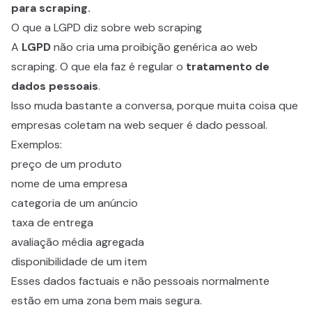
para scraping.
O que a LGPD diz sobre web scraping
A
LGPD
não cria uma proibição genérica ao web
scraping. O que ela faz é regular o
tratamento de
dados pessoais
.
Isso muda bastante a conversa, porque muita coisa que
empresas coletam na web sequer é dado pessoal.
Exemplos:
preço de um produto
nome de uma empresa
categoria de um anúncio
taxa de entrega
avaliação média agregada
disponibilidade de um item
Esses dados factuais e não pessoais normalmente
estão em uma zona bem mais segura.