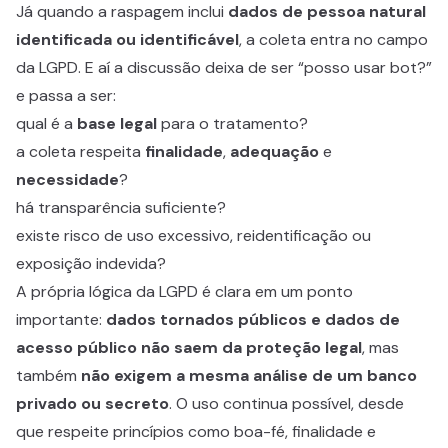
Já quando a raspagem inclui
dados de pessoa natural
identificada ou identificável
, a coleta entra no campo
da LGPD. E aí a discussão deixa de ser “posso usar bot?”
e passa a ser:
qual é a
base legal
para o tratamento?
a coleta respeita
finalidade
,
adequação
e
necessidade
?
há transparência suficiente?
existe risco de uso excessivo, reidentificação ou
exposição indevida?
A própria lógica da LGPD é clara em um ponto
importante:
dados tornados públicos e dados de
acesso público não saem da proteção legal
, mas
também
não exigem a mesma análise de um banco
privado ou secreto
. O uso continua possível, desde
que respeite princípios como boa-fé, finalidade e