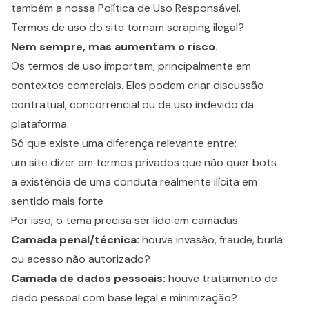
também a nossa
Política de Uso Responsável
.
Termos de uso do site tornam scraping ilegal?
Nem sempre, mas aumentam o risco.
Os termos de uso importam, principalmente em
contextos comerciais. Eles podem criar discussão
contratual, concorrencial ou de uso indevido da
plataforma.
Só que existe uma diferença relevante entre:
um site dizer em termos privados que não quer bots
a existência de uma conduta realmente ilícita em
sentido mais forte
Por isso, o tema precisa ser lido em camadas:
Camada penal/técnica:
houve invasão, fraude, burla
ou acesso não autorizado?
Camada de dados pessoais:
houve tratamento de
dado pessoal com base legal e minimização?