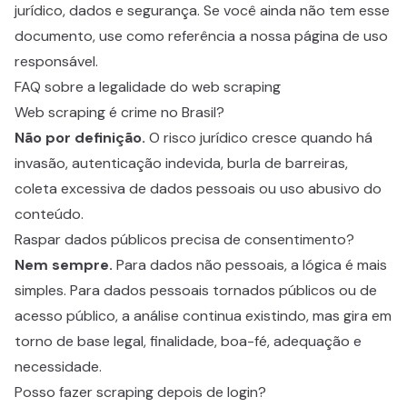
jurídico, dados e segurança. Se você ainda não tem esse
documento, use como referência a nossa página de
uso
responsável
.
FAQ sobre a legalidade do web scraping
Web scraping é crime no Brasil?
Não por definição.
O risco jurídico cresce quando há
invasão, autenticação indevida, burla de barreiras,
coleta excessiva de dados pessoais ou uso abusivo do
conteúdo.
Raspar dados públicos precisa de consentimento?
Nem sempre.
Para dados não pessoais, a lógica é mais
simples. Para dados pessoais tornados públicos ou de
acesso público, a análise continua existindo, mas gira em
torno de base legal, finalidade, boa-fé, adequação e
necessidade.
Posso fazer scraping depois de login?