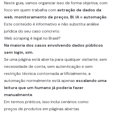
Neste guia, vamos organizar isso de forma objetiva, com
foco em quem trabalha com
extração de dados da
web
,
monitoramento de preços
,
BI
,
IA
e
automação
.
Este conteúdo é informativo e não substitui análise
jurídica do seu caso concreto.
Web scraping é legal no Brasil?
Na maioria dos casos envolvendo dados públicos
sem login, sim.
Se uma página está aberta para qualquer visitante, sem
necessidade de conta, sem autenticação e sem
restrição técnica contornada artificialmente, a
automação normalmente está apenas
escalando uma
leitura que um humano já poderia fazer
manualmente
.
Em termos práticos, isso inclui cenários como:
preços de produtos em páginas abertas