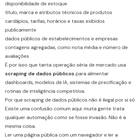
disponibilidade de estoque
título, marca e atributos técnicos de produtos
cardápios, tarifas, horários e taxas exibidos
publicamente
dados públicos de estabelecimentos e empresas
contagens agregadas, como nota média e número de
avaliações
É por isso que tanta operação séria de mercado usa
scraping de dados públicos
para alimentar
dashboards, modelos de IA, sistemas de precificação e
rotinas de inteligência competitiva.
Por que scraping de dados públicos não é ilegal por si só
Existe uma confusão comum aqui: muita gente trata
qualquer automação como se fosse invasão. Não é a
mesma coisa.
Ler uma página pública com um navegador e ler a