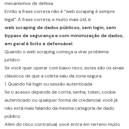
mecanismos de defesa
Então a frase correta não é “web scraping é sempre
legal”. A frase correta, e muito mais útil, é:
web scraping de dados públicos, sem login, sem
bypass de segurança e com minimização de dados,
em geral é lícito e defensável.
Quando o web scraping começa a virar problema
jurídico
Se você quer operar com baixo risco, estes são os sinais
clássicos de que a coleta saiu da zona segura:
1. Quando há login ou sessão autenticada
Se o acesso depende de conta, senha, token, cookie
autenticado ou qualquer forma de credencial, você já
não está mais falando da mesma categoria de dado
público.
Além do risco contratual, você entra em terreno muito