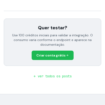
Quer testar?
Use 100 créditos iniciais para validar a integração. O
consumo varia conforme o endpoint e aparece na
documentação.
Criar conta grátis
← ver todos os posts