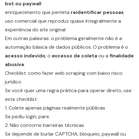
bot ou paywall
enriquecimento que permita
reidentificar pessoas
uso comercial que reproduz quase integralmente a
experiência do site original
Em outras palavras: o problema geralmente não é a
automação básica de dados públicos. O problema é o
acesso indevido
, o
excesso de coleta
ou a
finalidade
abusiva
.
Checklist: como fazer web scraping com baixo risco
jurídico
Se você quer uma regra prática para operar direito, use
este checklist:
1. Colete apenas páginas realmente públicas
Se pediu login, pare.
2. Não contorne barreiras técnicas
Se depende de burlar CAPTCHA, bloqueio, paywall ou