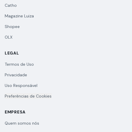
Catho
Magazine Luiza
Shopee
OLX
LEGAL
Termos de Uso
Privacidade
Uso Responsável
Preferências de Cookies
EMPRESA
Quem somos nós