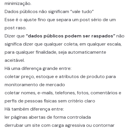
minimização.
Dados públicos não significam “vale tudo”
Esse é o ajuste fino que separa um post sério de um
post raso.
Dizer que
“dados públicos podem ser raspados”
não
significa dizer que qualquer coleta, em qualquer escala,
para qualquer finalidade, seja automaticamente
aceitável.
Há uma diferença grande entre:
coletar preço, estoque e atributos de produto para
monitoramento de mercado
coletar nomes, e-mails, telefones, fotos, comentários e
perfis de pessoas físicas sem critério claro
Há também diferença entre:
ler páginas abertas de forma controlada
derrubar um site com carga agressiva ou contornar