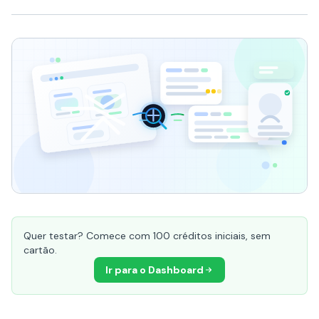
Quer testar? Comece com 100 créditos iniciais, sem
cartão.
Ir para o Dashboard