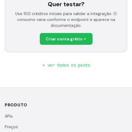
Quer testar?
Use 100 créditos iniciais para validar a integração. O
consumo varia conforme o endpoint e aparece na
documentação.
Criar conta grátis
← ver todos os posts
PRODUTO
APIs
Preços