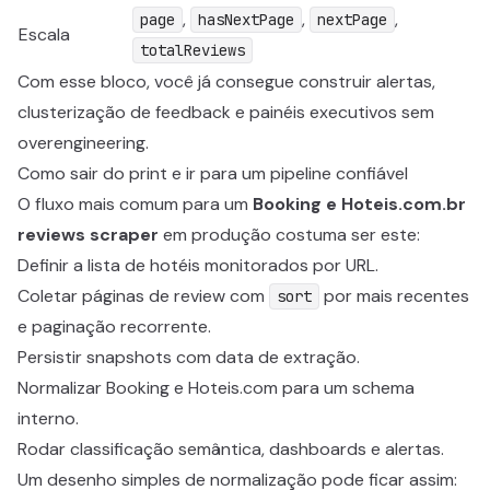
,
,
,
page
hasNextPage
nextPage
Escala
totalReviews
Com esse bloco, você já consegue construir alertas,
clusterização de feedback e painéis executivos sem
overengineering.
Como sair do print e ir para um pipeline confiável
O fluxo mais comum para um
Booking e Hoteis.com.br
reviews scraper
em produção costuma ser este:
Definir a lista de hotéis monitorados por URL.
Coletar páginas de review com
por mais recentes
sort
e paginação recorrente.
Persistir snapshots com data de extração.
Normalizar Booking e Hoteis.com para um schema
interno.
Rodar classificação semântica, dashboards e alertas.
Um desenho simples de normalização pode ficar assim: