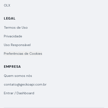
OLX
LEGAL
Termos de Uso
Privacidade
Uso Responsável
Preferências de Cookies
EMPRESA
Quem somos nós
contato@geckoapi.com.br
Entrar / Dashboard