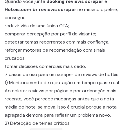
Quando você junta
Booking reviews scraper
e
Hoteis.com.br reviews scraper
no mesmo pipeline,
consegue:
reduzir viés de uma única OTA;
comparar percepção por perfil de viajante;
detectar temas recorrentes com mais confiança;
reforçar motores de recomendação com sinais
cruzados;
tomar decisões comerciais mais cedo.
7 casos de uso para um scraper de reviews de hotéis
1) Monitoramento de reputação em tempo quase real
Ao coletar reviews por página e por ordenação mais
recente, você percebe mudanças antes que a nota
média do hotel se mova. Isso é crucial porque a nota
agregada demora para refletir um problema novo.
2) Detecção de temas críticos