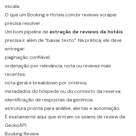
escala.
O que um Booking e Hoteis.com.br reviews scraper
precisa resolver
Um bom pipeline de
extração de reviews de hotéis
precisa ir além de “baixar texto”. Na prática, ele deve
entregar:
paginação confiável;
ordenação por relevância, nota ou reviews mais
recentes;
nota geral e breakdown por critérios;
metadados do hóspede ou do contexto da reserva;
identificação de respostas da gerência;
estrutura pronta para análise, alertas e automação.
É exatamente aqui que entram os seams de review da
GeckoAPI:
Booking Review