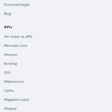
Documentação
Blog
APIs
Ver todas as APIs
Mercado Livre
Amazon
Booking
GOL
Webmotors
Catho
Magazine Luiza
Shopee