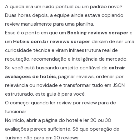
A queda era um ruído pontual ou um padrão novo?
Duas horas depois, a equipe ainda estava copiando
review manualmente para uma planilha.
Esse é o ponto em que um
Booking reviews scraper
e
um
Hoteis.com.br reviews scraper
deixam de ser uma
curiosidade técnica e viram infraestrutura real de
reputação, recomendação e inteligência de mercado.
Se você está buscando um jeito confiável de
extrair
avaliações de hotéis
, paginar reviews, ordenar por
relevância ou novidade e transformar tudo em JSON
estruturado, este guia é para você.
O começo: quando ler review por review para de
funcionar
No início, abrir a página do hotel e ler 20 ou 30
avaliações parece suficiente. Só que operação de
turismo não para em 20 reviews: