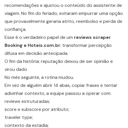
recomendações e ajustou o conteúdo do assistente de
viagem. No fim do feriado, evitaram empurrar uma opção
que provavelmente geraria atrito, reembolso e perda de
confiança.
Esse é o verdadeiro papel de um
reviews scraper
Booking e Hoteis.com.br
: transformar percepção
difusa em decisão antecipada.
O fim da história: reputação deixou de ser opinião e
virou dado
No mês seguinte, a rotina mudou.
Em vez de alguém abrir 14 abas, copiar frases e tentar
adivinhar contexto, a equipe passou a operar com:
reviews estruturadas;
score e subscore por atributo;
traveler type;
contexto da estadia;