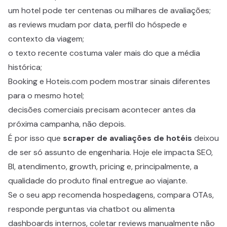
um hotel pode ter centenas ou milhares de avaliações;
as reviews mudam por data, perfil do hóspede e
contexto da viagem;
o texto recente costuma valer mais do que a média
histórica;
Booking e Hoteis.com podem mostrar sinais diferentes
para o mesmo hotel;
decisões comerciais precisam acontecer antes da
próxima campanha, não depois.
É por isso que
scraper de avaliações de hotéis
deixou
de ser só assunto de engenharia. Hoje ele impacta SEO,
BI, atendimento, growth, pricing e, principalmente, a
qualidade do produto final entregue ao viajante.
Se o seu app recomenda hospedagens, compara OTAs,
responde perguntas via chatbot ou alimenta
dashboards internos, coletar reviews manualmente não