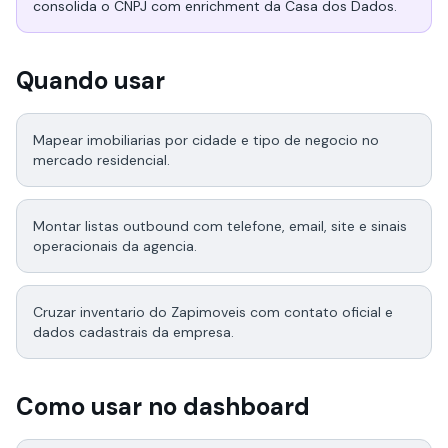
consolida o CNPJ com enrichment da Casa dos Dados.
Quando usar
Mapear imobiliarias por cidade e tipo de negocio no
mercado residencial.
Montar listas outbound com telefone, email, site e sinais
operacionais da agencia.
Cruzar inventario do Zapimoveis com contato oficial e
dados cadastrais da empresa.
Como usar no dashboard