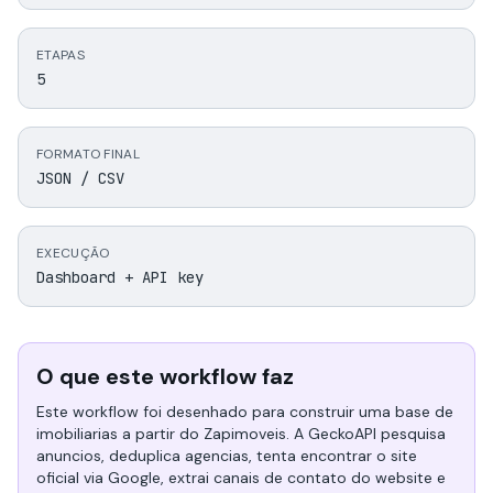
ETAPAS
5
FORMATO FINAL
JSON / CSV
EXECUÇÃO
Dashboard + API key
O que este workflow faz
Este workflow foi desenhado para construir uma base de
imobiliarias a partir do Zapimoveis. A GeckoAPI pesquisa
anuncios, deduplica agencias, tenta encontrar o site
oficial via Google, extrai canais de contato do website e