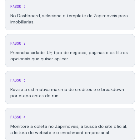
PASSO 1
No Dashboard, selecione o template de Zapimoveis para
imobiliarias.
PASSO 2
Preencha cidade, UF, tipo de negocio, paginas e os filtros
opcionais que quiser aplicar.
PASSO 3
Revise a estimativa maxima de creditos e o breakdown
por etapa antes do run.
PASSO 4
Monitore a coleta no Zapimoveis, a busca do site oficial,
a leitura do website e o enrichment empresarial.