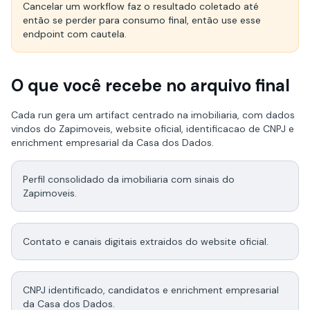
Cancelar um workflow faz o resultado coletado até
então se perder para consumo final, então use esse
endpoint com cautela.
O que você recebe no arquivo final
Cada run gera um artifact centrado na imobiliaria, com dados
vindos do Zapimoveis, website oficial, identificacao de CNPJ e
enrichment empresarial da Casa dos Dados.
Perfil consolidado da imobiliaria com sinais do
Zapimoveis.
Contato e canais digitais extraidos do website oficial.
CNPJ identificado, candidatos e enrichment empresarial
da Casa dos Dados.