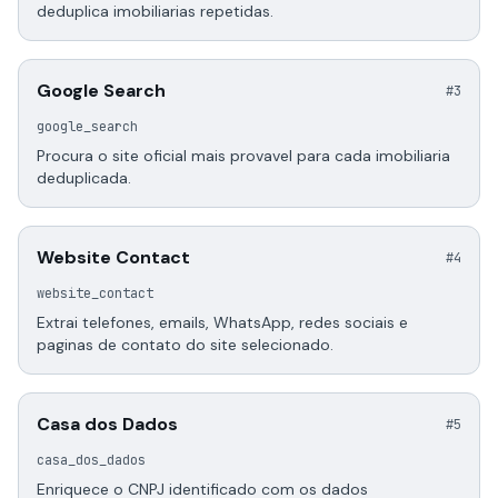
deduplica imobiliarias repetidas.
Google Search
#3
google_search
Procura o site oficial mais provavel para cada imobiliaria
deduplicada.
Website Contact
#4
website_contact
Extrai telefones, emails, WhatsApp, redes sociais e
paginas de contato do site selecionado.
Casa dos Dados
#5
casa_dos_dados
Enriquece o CNPJ identificado com os dados