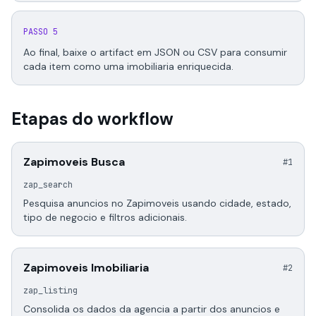
PASSO 5
Ao final, baixe o artifact em JSON ou CSV para consumir
cada item como uma imobiliaria enriquecida.
Etapas do workflow
Zapimoveis Busca
#1
zap_search
Pesquisa anuncios no Zapimoveis usando cidade, estado,
tipo de negocio e filtros adicionais.
Zapimoveis Imobiliaria
#2
zap_listing
Consolida os dados da agencia a partir dos anuncios e