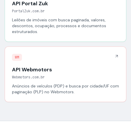
API Portal Zuk
PortalZuk.com.br
Leilões de imóveis com busca paginada, valores,
descontos, ocupação, processos e documentos
estruturados.
WM
API Webmotors
Webmotors.com.br
Anúncios de veículos (PDP) e busca por cidade/UF com
paginação (PLP) no Webmotors.