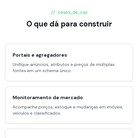
// casos_de_uso
O que dá para construir
Portais e agregadores
Unifique anúncios, atributos e preços de múltiplas
fontes em um schema único.
Monitoramento de mercado
Acompanhe preços, estoque e mudanças em imóveis,
veículos e classificados.