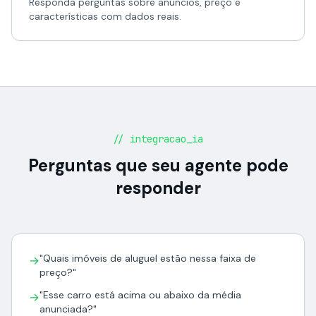
Responda perguntas sobre anúncios, preço e
características com dados reais.
// integracao_ia
Perguntas que seu agente pode
responder
"Quais imóveis de aluguel estão nessa faixa de
→
preço?"
"Esse carro está acima ou abaixo da média
→
anunciada?"