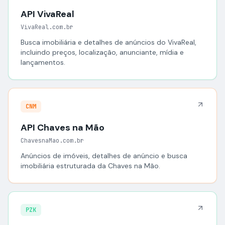
API VivaReal
VivaReal.com.br
Busca imobiliária e detalhes de anúncios do VivaReal,
incluindo preços, localização, anunciante, mídia e
lançamentos.
CNM
API Chaves na Mão
ChavesnaMao.com.br
Anúncios de imóveis, detalhes de anúncio e busca
imobiliária estruturada da Chaves na Mão.
PZK