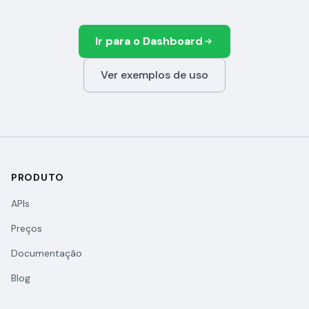
Ir para o Dashboard
Ver exemplos de uso
PRODUTO
APIs
Preços
Documentação
Blog