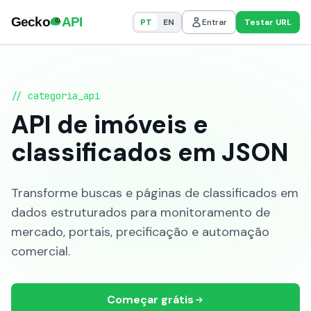
PT
EN
Entrar
Testar URL
// categoria_api
API de imóveis e
classificados em JSON
Transforme buscas e páginas de classificados em
dados estruturados para monitoramento de
mercado, portais, precificação e automação
comercial.
Começar grátis