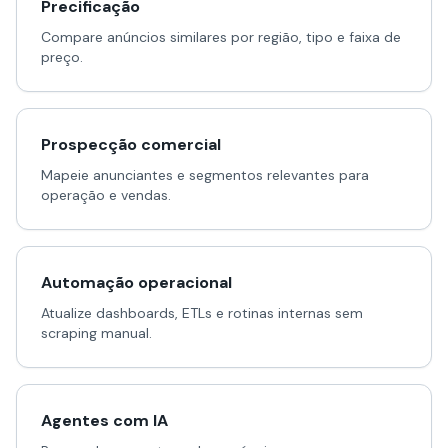
Precificação
Compare anúncios similares por região, tipo e faixa de
preço.
Prospecção comercial
Mapeie anunciantes e segmentos relevantes para
operação e vendas.
Automação operacional
Atualize dashboards, ETLs e rotinas internas sem
scraping manual.
Agentes com IA