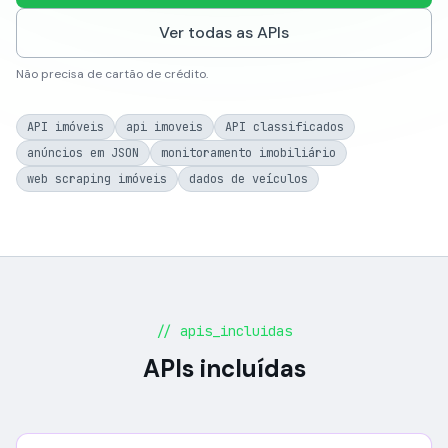
Ver todas as APIs
Não precisa de cartão de crédito.
API imóveis
api imoveis
API classificados
anúncios em JSON
monitoramento imobiliário
web scraping imóveis
dados de veículos
// apis_incluidas
APIs incluídas