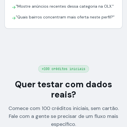
"Mostre anúncios recentes dessa categoria na OLX."
→
"Quais bairros concentram mais oferta neste perfil?"
→
100 créditos iniciais
Quer testar com dados
reais?
Comece com 100 créditos iniciais, sem cartão.
Fale com a gente se precisar de um fluxo mais
específico.