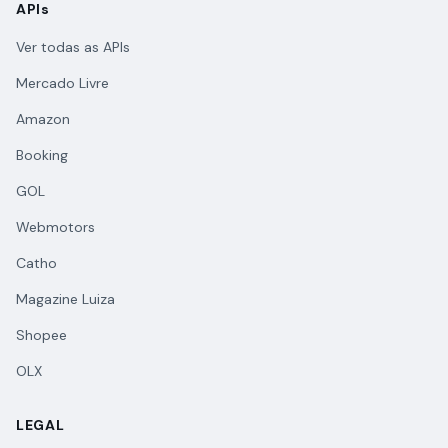
APIs
Ver todas as APIs
Mercado Livre
Amazon
Booking
GOL
Webmotors
Catho
Magazine Luiza
Shopee
OLX
LEGAL